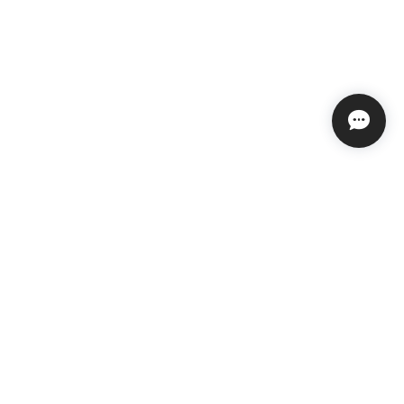
プライバシーポリシー
特定商取引法に基づく表記