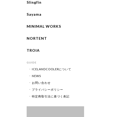
Slingfin
Sayama
MINIMAL WORKS
NORTENT
TROIA
GUIDE
ICELANDCOOLERについて
NEWS
お問い合わせ
プライバシーポリシー
特定商取引法に基づく表記