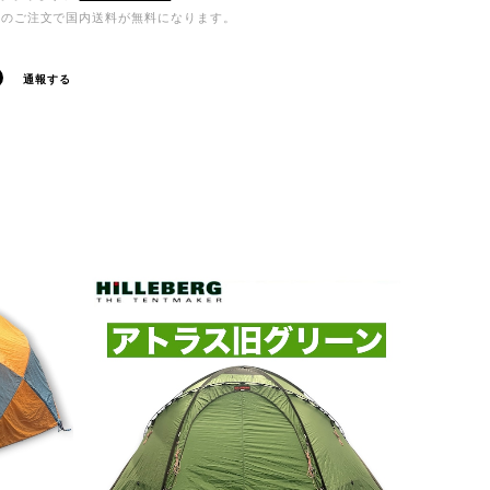
0以上のご注文で国内送料が無料になります。
通報する