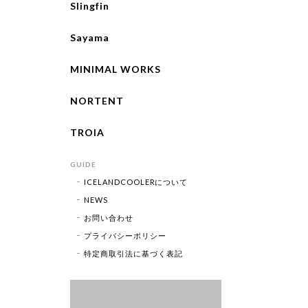
Slingfin
Sayama
MINIMAL WORKS
NORTENT
TROIA
GUIDE
ICELANDCOOLERについて
NEWS
お問い合わせ
プライバシーポリシー
特定商取引法に基づく表記