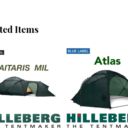
ted Items