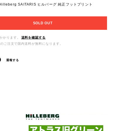
illeberg SAITARIS ヒルバーグ 純正フットプリント
SOLD OUT
かかります。
送料を確認する
0以上のご注文で国内送料が無料になります。
通報する