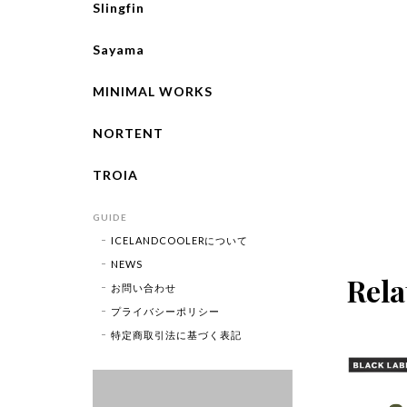
Slingfin
Sayama
MINIMAL WORKS
NORTENT
TROIA
GUIDE
ICELANDCOOLERについて
NEWS
Rela
お問い合わせ
プライバシーポリシー
特定商取引法に基づく表記