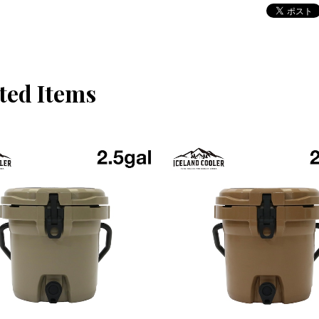
ted Items