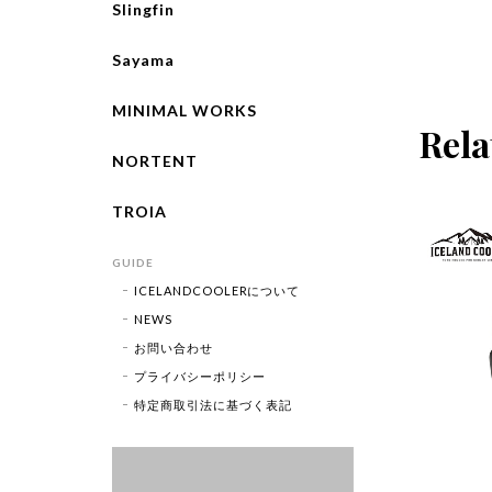
Slingfin
Sayama
MINIMAL WORKS
Rela
NORTENT
TROIA
GUIDE
ICELANDCOOLERについて
NEWS
お問い合わせ
プライバシーポリシー
特定商取引法に基づく表記