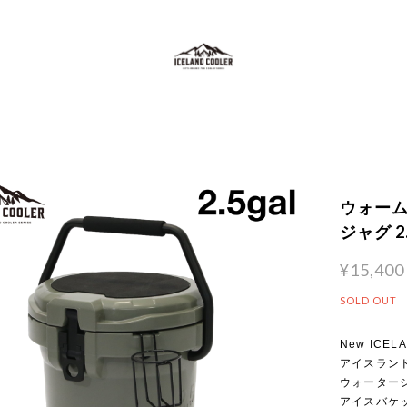
ウォーム
ジャグ 2
¥15,400
SOLD OUT
New ICEL
アイスラン
ウォーター
アイスバケ