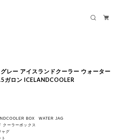
グレー アイスランドクーラー ウォーター
.5ガロン ICELANDCOOLER
ANDCOOLER BOX WATER JAG
ド クーラーボックス
ジャグ
ット