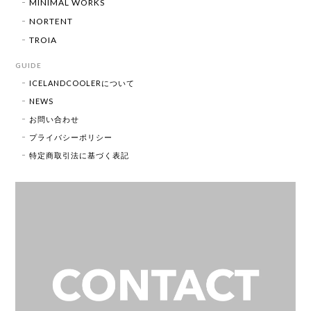
MINIMAL WORKS
NORTENT
TROIA
GUIDE
ICELANDCOOLERについて
NEWS
お問い合わせ
プライバシーポリシー
特定商取引法に基づく表記