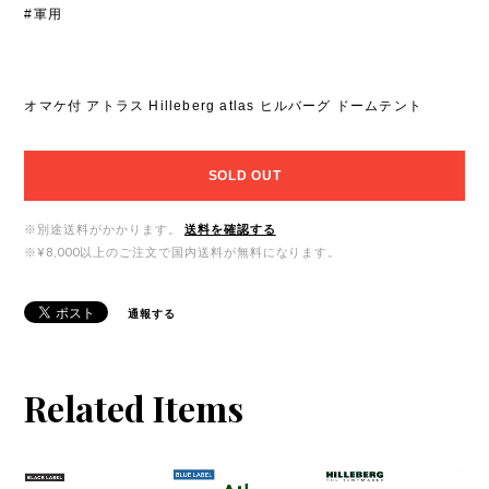
#軍用
オマケ付 アトラス Hilleberg atlas ヒルバーグ ドームテント
SOLD OUT
※別途送料がかかります。
送料を確認する
※¥8,000以上のご注文で国内送料が無料になります。
通報する
Related Items