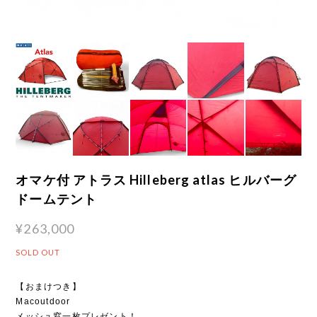
オマケ付 アトラス Hilleberg atlas ヒルバーグ
ドームテント
¥263,000
SOLD OUT
【おまけつき】
Macoutdoor
メッシュ窓一枚プレゼント！