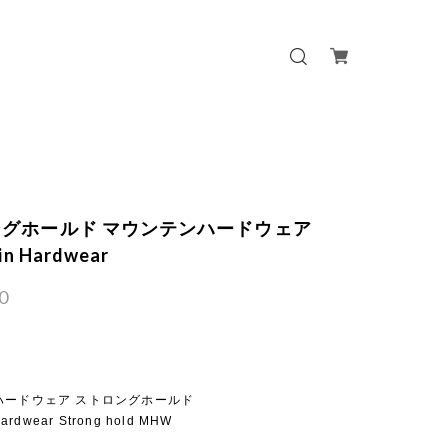
グホールド マウンテンハードウェア
in Hardwear
0
ハードウェア ストロングホールド
Hardwear Strong hold MHW