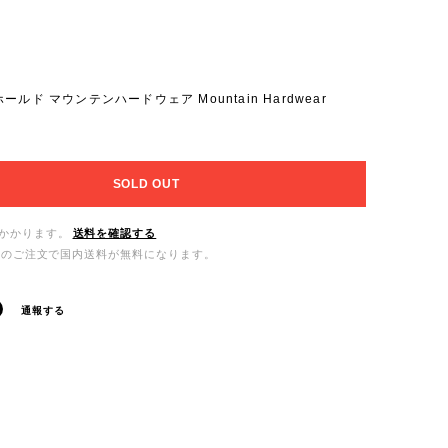
ルド マウンテンハードウェア Mountain Hardwear
SOLD OUT
かかります。
送料を確認する
0以上のご注文で国内送料が無料になります。
通報する