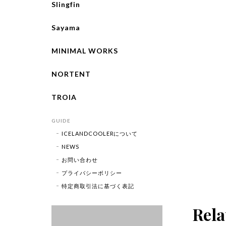
Slingfin
Sayama
MINIMAL WORKS
NORTENT
TROIA
GUIDE
ICELANDCOOLERについて
NEWS
お問い合わせ
プライバシーポリシー
特定商取引法に基づく表記
Rela