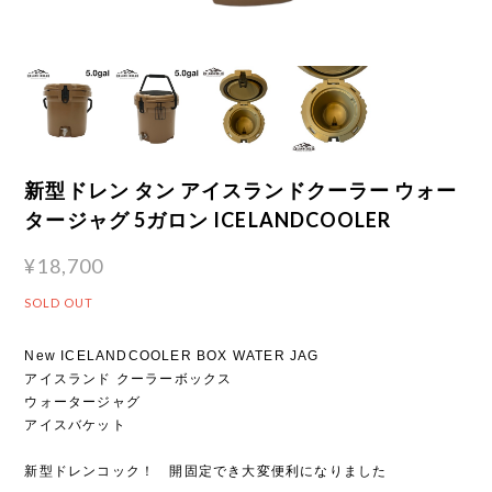
新型ドレン タン アイスランドクーラー ウォー
タージャグ 5ガロン ICELANDCOOLER
¥18,700
SOLD OUT
New ICELANDCOOLER BOX WATER JAG
アイスランド クーラーボックス
ウォータージャグ
アイスバケット
新型ドレンコック！ 開固定でき大変便利になりました